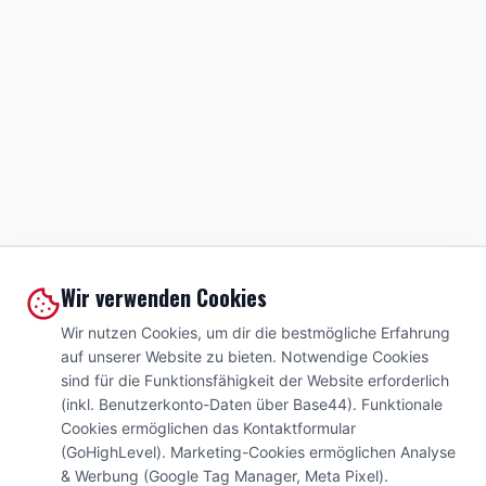
Wir verwenden Cookies
Wir nutzen Cookies, um dir die bestmögliche Erfahrung
auf unserer Website zu bieten. Notwendige Cookies
sind für die Funktionsfähigkeit der Website erforderlich
(inkl. Benutzerkonto-Daten über Base44). Funktionale
Cookies ermöglichen das Kontaktformular
(GoHighLevel). Marketing-Cookies ermöglichen Analyse
& Werbung (Google Tag Manager, Meta Pixel).