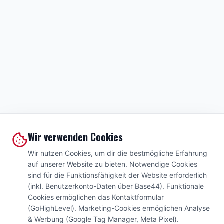
Wir verwenden Cookies
Wir nutzen Cookies, um dir die bestmögliche Erfahrung
auf unserer Website zu bieten. Notwendige Cookies
sind für die Funktionsfähigkeit der Website erforderlich
(inkl. Benutzerkonto-Daten über Base44). Funktionale
Cookies ermöglichen das Kontaktformular
(GoHighLevel). Marketing-Cookies ermöglichen Analyse
& Werbung (Google Tag Manager, Meta Pixel).