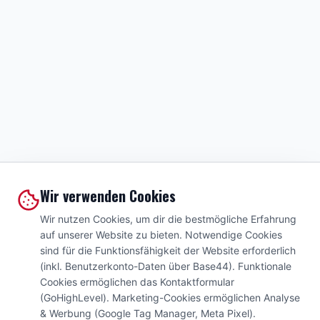
Wir verwenden Cookies
Wir nutzen Cookies, um dir die bestmögliche Erfahrung
auf unserer Website zu bieten. Notwendige Cookies
sind für die Funktionsfähigkeit der Website erforderlich
(inkl. Benutzerkonto-Daten über Base44). Funktionale
Cookies ermöglichen das Kontaktformular
(GoHighLevel). Marketing-Cookies ermöglichen Analyse
& Werbung (Google Tag Manager, Meta Pixel).